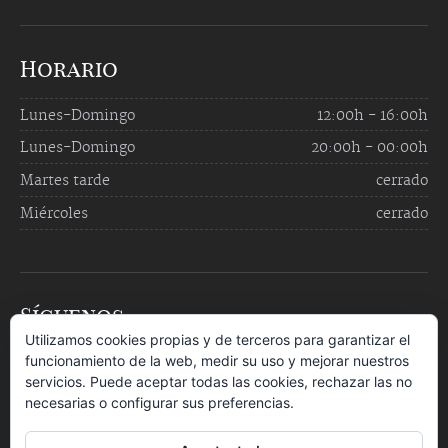
Horario
Lunes-Domingo
12:00h - 16:00h
Lunes-Domingo
20:00h - 00:00h
Martes tarde
cerrado
Miércoles
cerrado
Síguenos
Utilizamos cookies propias y de terceros para garantizar el
funcionamiento de la web, medir su uso y mejorar nuestros
servicios. Puede aceptar todas las cookies, rechazar las no
necesarias o configurar sus preferencias.