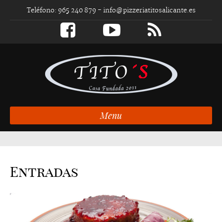
Teléfono: 965 240 879 -
info@pizzeriatitosalicante.es
Menu
Entradas